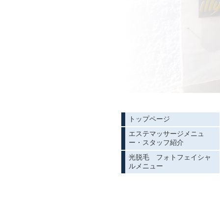
トップページ
エステマッサージメニュ
ー・スタッフ紹介
光脱毛 フォトフェイシャ
ルメニュー