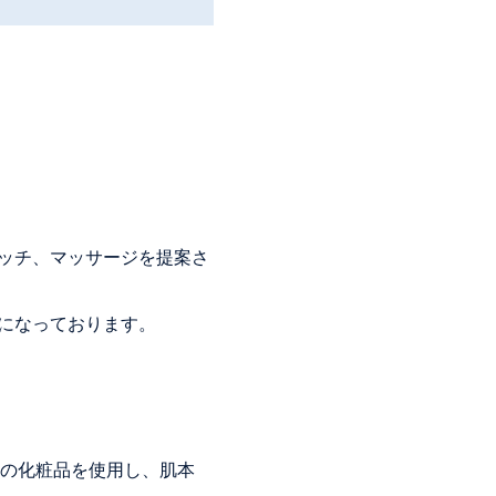
レッチ、マッサージを提案さ
制になっております。
の化粧品を使用し、肌本